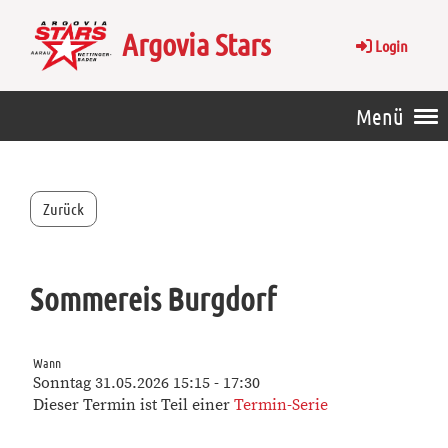
Argovia Stars
Login
Menü
Zurück
Sommereis Burgdorf
Wann
Sonntag 31.05.2026 15:15 - 17:30
Dieser Termin ist Teil einer
Termin-Serie