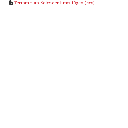
Termin zum Kalender hinzufügen (.ics)