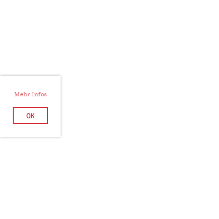
Mehr Infos
OK