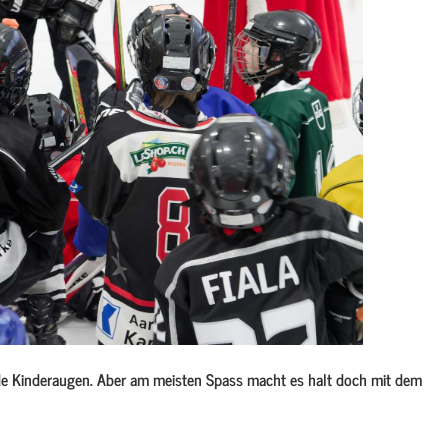
nde Kinderaugen. Aber am meisten Spass macht es halt doch mit dem