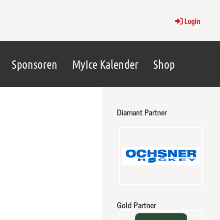
Login
Sponsoren
MyIce Kalender
Shop
Diamant Partner
Gold Partner