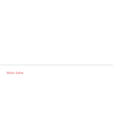
Mehr Infos