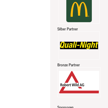
Silber Partner
Bronze Partner
Sponsoren