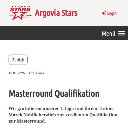
Argovia Stars
Login
Menü
Zurück
15.01.2026
, Hitz Anna
Masterround Qualifikation
Wir gratulieren unserer 1. Liga und ihrem Trainer
Marek Nahlik herzlich zur verdienten Qualifikation
zur Masterround.