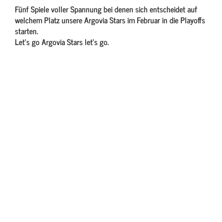
Fünf Spiele voller Spannung bei denen sich entscheidet auf
welchem Platz unsere Argovia Stars im Februar in die Playoffs
starten.
Let's go Argovia Stars let's go.