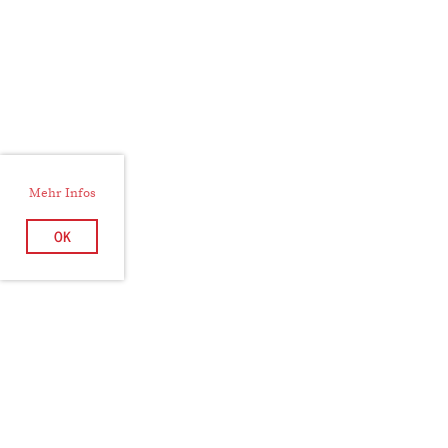
Mehr Infos
OK