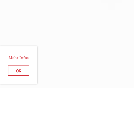
Mehr Infos
OK