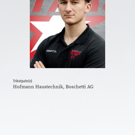
Trikotpate(n)
Hofmann Haustechnik, Boschetti AG