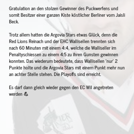
Gratulation an den stolzen Gewinner des Puckwerfens und
somit Besitzer einer ganzen Kiste köstlicher Berliner vom Jaisli
Beck.
Trotz allem hatten die Argovia Stars etwas Glück, denn die
Red Lions Reinach und der EHC Wallisellen trennten sich
nach 60 Minuten mit einem 4:4, welche die Walliseller im
Penaltyschiessen zu einem 4:5 zu ihren Gunsten gewinnen
konnten. Das wiederum bedeutete, dass Wallisellen 'nur' 2
Punkte holte und die Argovia Stars mit einem Punkt mehr nun
an achter Stelle stehen. Die Playoffs sind erreicht.
Es darf dann gleich wieder gegen den EC Wil angetreten
werden 💪