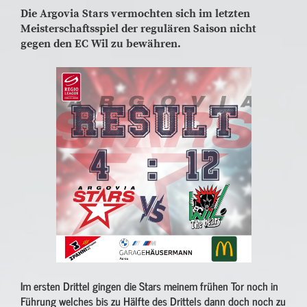
Die Argovia Stars vermochten sich im letzten
Meisterschaftsspiel der regulären Saison nicht
gegen den EC Wil zu bewähren.
Im ersten Drittel gingen die Stars meinem frühen Tor noch in
Führung welches bis zu Hälfte des Drittels dann doch noch zu