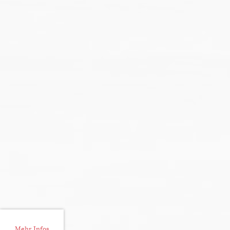
Mehr Infos