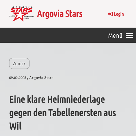
Argovia Stars
Login
Menü
Zurück
09.02.2025
, Argovia Stars
Eine klare Heimniederlage
gegen den Tabellenersten aus
Wil