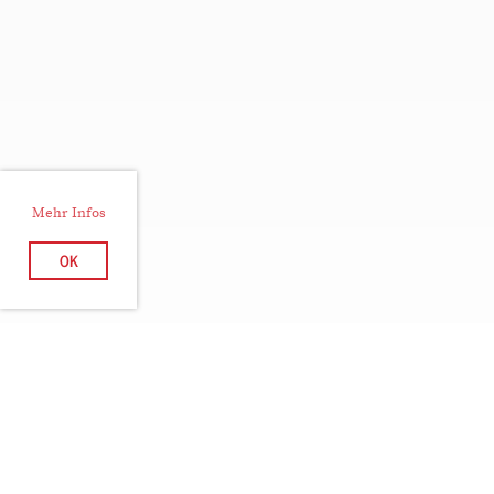
Mehr Infos
OK