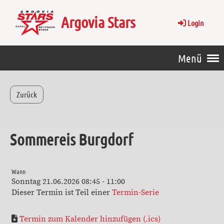
Argovia Stars
Login
Menü
Zurück
Sommereis Burgdorf
Wann
Sonntag 21.06.2026 08:45 - 11:00
Dieser Termin ist Teil einer
Termin-Serie
Termin zum Kalender hinzufügen (.ics)