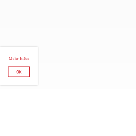
Mehr Infos
OK