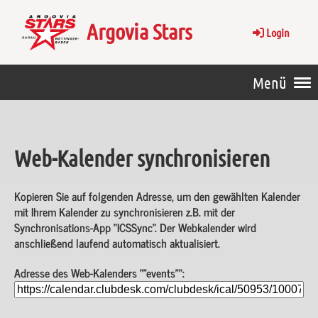
Argovia Stars
Login
Menü
Web-Kalender synchronisieren
Kopieren Sie auf folgenden Adresse, um den gewählten Kalender
mit Ihrem Kalender zu synchronisieren z.B. mit der
Synchronisations-App "ICSSync". Der Webkalender wird
anschließend laufend automatisch aktualisiert.
Adresse des Web-Kalenders ""events"":