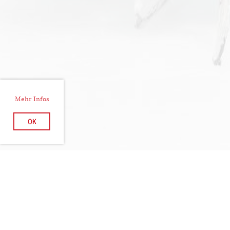
Mehr Infos
OK