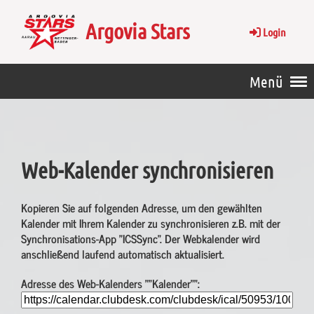
Argovia Stars
Login
Menü
Web-Kalender synchronisieren
Kopieren Sie auf folgenden Adresse, um den gewählten
Kalender mit Ihrem Kalender zu synchronisieren z.B. mit der
Synchronisations-App "ICSSync". Der Webkalender wird
anschließend laufend automatisch aktualisiert.
Adresse des Web-Kalenders ""Kalender"":