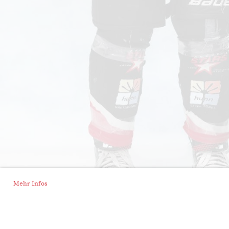
Mehr Infos