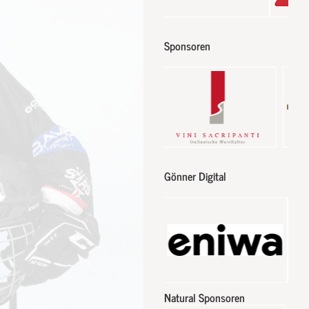
Sponsoren
Gönner Digital
Natural Sponsoren