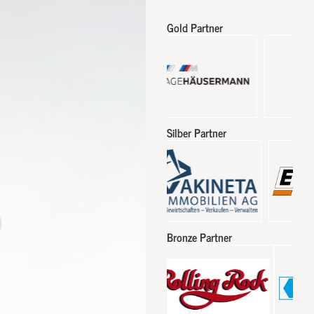
Gold Partner
Silber Partner
Bronze Partner