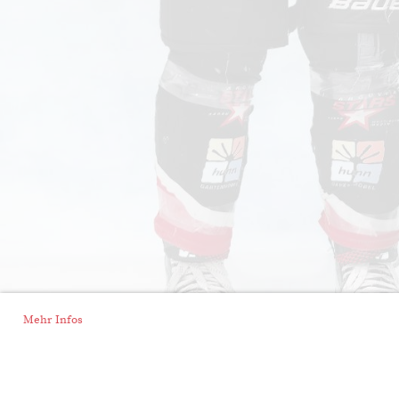
Mehr Infos