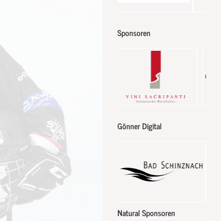
Sponsoren
Gönner Digital
Natural Sponsoren