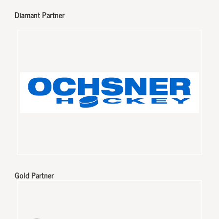
Diamant Partner
Gold Partner