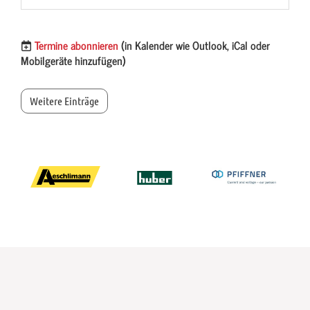
Termine abonnieren
(in Kalender wie Outlook, iCal oder
Mobilgeräte hinzufügen)
Weitere Einträge