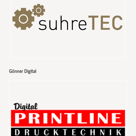
Gönner Digital