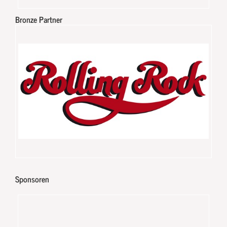
Bronze Partner
Sponsoren