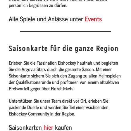
persönlich begrüssen zu dürfen.
Alle Spiele und Anlässe unter
Events
Saisonkarte für die ganze Region
Erleben Sie die Faszination Eishockey hautnah und begleiten
Sie die Argovia Stars durch die gesamte Saison. Mit einer
Saisonkarte sichern Sie sich den Zugang zu allen Heimspielen
der Qualifikationsrunde und profitieren von einem attraktiven
Preisvorteil gegenüber Einzeltickets.
Unterstützen Sie unser Team direkt vor Ort, erleben Sie
packende Duelle und werden Sie Teil einer wachsenden
Eishockey-Community in der Region.
Saisonkarten
hier
kaufen