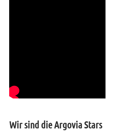
Wir sind die Argovia Stars