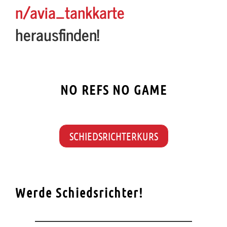
n/avia_tankkarte
herausfinden!
NO REFS NO GAME
SCHIEDSRICHTERKURS
Werde Schiedsrichter!