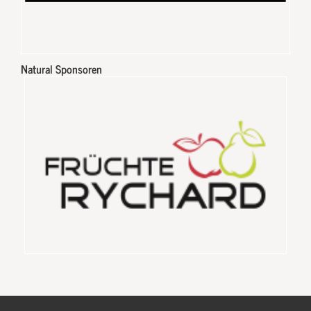
Natural Sponsoren