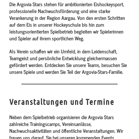
Die Argovia Stars stehen für ambitionierten Eishockeysport,
professionelle Nachwuchsförderung und eine starke
Verankerung in der Region Aargau. Von den ersten Schritten
auf dem Eis in unserer Hockeyschule bis hin zum
leistungsorientierten Spielbetrieb begleiten wir Spielerinnen
und Spieler auf ihrem sportlichen Weg.
Als Verein schaffen wir ein Umfeld, in dem Leidenschaft,
Teamgeist und persönliche Entwicklung gleichermassen
gefördert werden. Entdecken Sie unsere Teams, besuchen Sie
unsere Spiele und werden Sie Teil der Argovia-Stars-Familie.
Veranstaltungen und Termine
Neben dem Spielbetrieb organisieren die Argovia Stars
zahlreiche Trainingscamps, Vereinsanlässe,
Nachwuchsaktivitäten und öffentliche Veranstaltungen. Wir
freuen uns darauf, Sie bei unseren kommenden Events