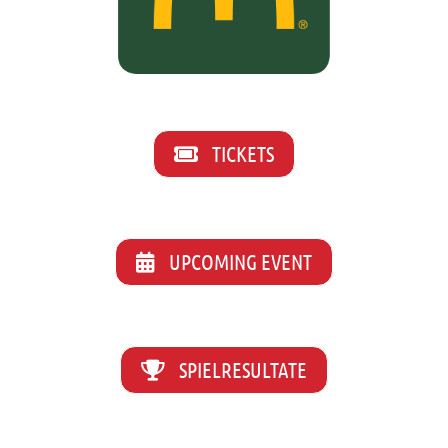
TICKETS
UPCOMING EVENT
SPIELRESULTATE