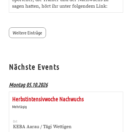
sagen hatten, hört ihr unter folgendem Link:
Weitere Einträge
Nächste Events
Montag 05.10.2026
Herbstintensivwoche Nachwuchs
Mehrtägig
Ort
KEBA Aarau / Tägi Wettigen