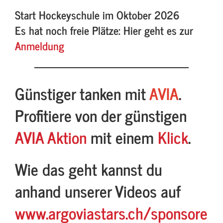
Start Hockeyschule im Oktober 2026
Es hat noch freie Plätze: Hier geht es zur
Anmeldung
Günstiger tanken mit
AVIA
.
Profitiere von der günstigen
AVIA Aktion
mit einem
Klick
.
Wie das geht kannst du
anhand unserer Videos auf
www.argoviastars.ch/sponsore