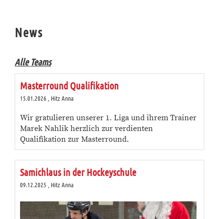
News
Alle Teams
Masterround Qualifikation
15.01.2026
, Hitz Anna
Wir gratulieren unserer 1. Liga und ihrem Trainer
Marek Nahlik herzlich zur verdienten
Qualifikation zur Masterround.
Samichlaus in der Hockeyschule
09.12.2025
, Hitz Anna