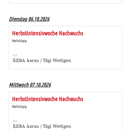
Dienstag 06.10.2026
Herbstintensivwoche Nachwuchs
Mehrtägig
Ort
KEBA Aarau / Tägi Wettigen
Mittwoch 07.10.2026
Herbstintensivwoche Nachwuchs
Mehrtägig
Ort
KEBA Aarau / Tägi Wettigen