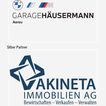
Silber Partner