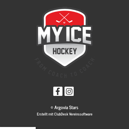
© Argovia Stars
Erstellt mit ClubDesk Vereinssoftware