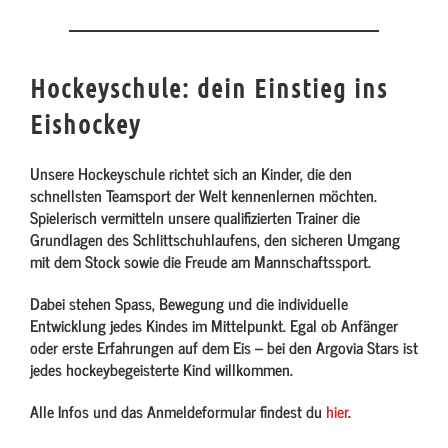
Hockeyschule: dein Einstieg ins
Eishockey
Unsere Hockeyschule richtet sich an Kinder, die den
schnellsten Teamsport der Welt kennenlernen möchten.
Spielerisch vermitteln unsere qualifizierten Trainer die
Grundlagen des Schlittschuhlaufens, den sicheren Umgang
mit dem Stock sowie die Freude am Mannschaftssport.
Dabei stehen Spass, Bewegung und die individuelle
Entwicklung jedes Kindes im Mittelpunkt. Egal ob Anfänger
oder erste Erfahrungen auf dem Eis – bei den Argovia Stars ist
jedes hockeybegeisterte Kind willkommen.
Alle Infos und das Anmeldeformular findest du
hier
.