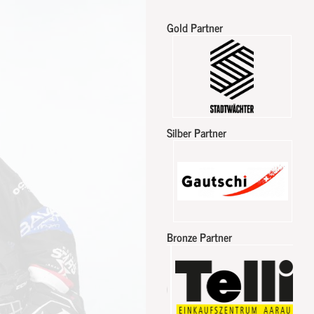
Gold Partner
Silber Partner
Bronze Partner