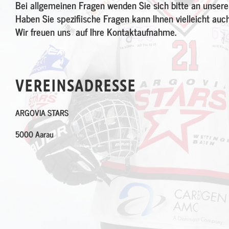
Bei allgemeinen Fragen wenden Sie sich bitte an unsere
Haben Sie spezifiische Fragen kann Ihnen vielleicht auc
Wir freuen uns auf Ihre Kontaktaufnahme.
VEREINSADRESSE
ARGOVIA STARS
5000 Aarau