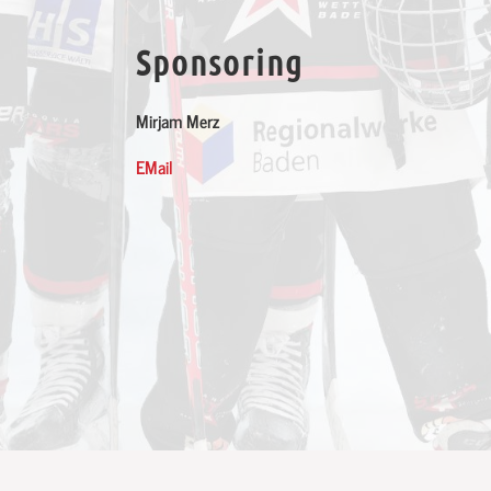
Sponsoring
Mirjam Merz
EMail