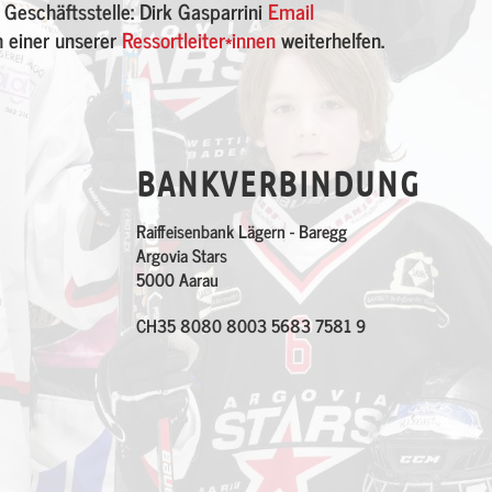
 Geschäftsstelle: Dirk Gasparrini
Email
h einer unserer
Ressortleiter*innen
weiterhelfen.
BANKVERBINDUNG
Raiffeisenbank Lägern - Baregg
Argovia Stars
5000 Aarau
CH35 8080 8003 5683 7581 9