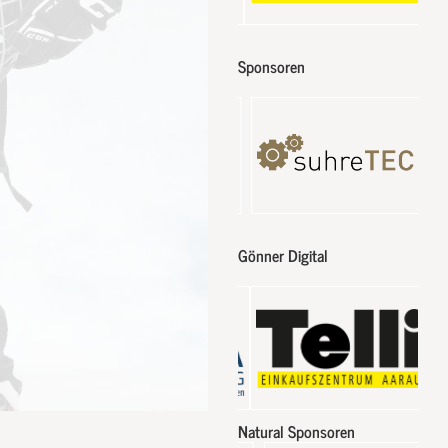
Sponsoren
Gönner Digital
Natural Sponsoren