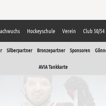
achwuchs
Hockeyschule
Verein
Club 50/54
r
Silberpartner
Bronzepartner
Sponsoren
Gönn
AVIA Tankkarte