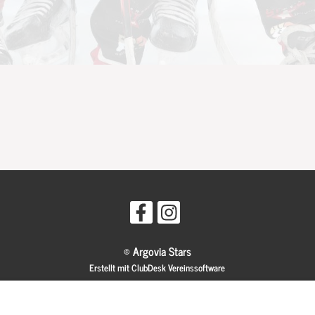
© Argovia Stars
Erstellt mit ClubDesk Vereinssoftware