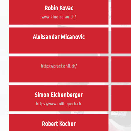
Robin Kovac
www.kino-aarau.ch/
Aleksandar Micanovic
https://praetschli.ch/
Simon Eichenberger
https://www.rollingrock.ch
Robert Kocher