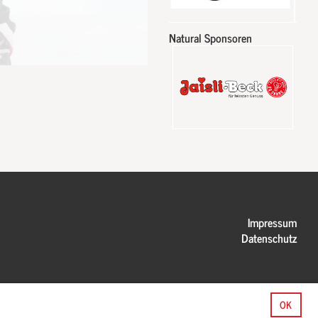
Natural Sponsoren
Impressum
Datenschutz
OK