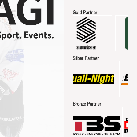
Gold Partner
Silber Partner
Bronze Partner