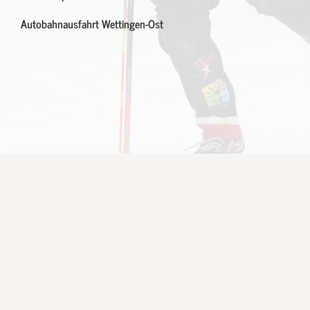
Autobahnausfahrt Wettingen-Ost