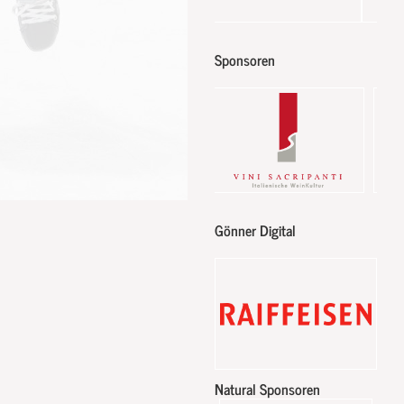
Sponsoren
Gönner Digital
Natural Sponsoren