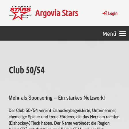
Argovia Stars
Login
Menü
Club 50/54
Mehr als Sponsoring – Ein starkes Netzwerk!
Der Club 50/54 vereint Eishockeybegeisterte, Unternehmer,
ehemalige Spieler und treue Förderer, die das Herz am rechten
(Eishockey-)Fleck haben. Der Name verbindet die Region