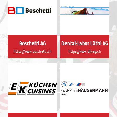
Boschetti AG
Dental-Labor Lüthi AG
https://www.boschetti.ch
https://www.dll-ag.ch