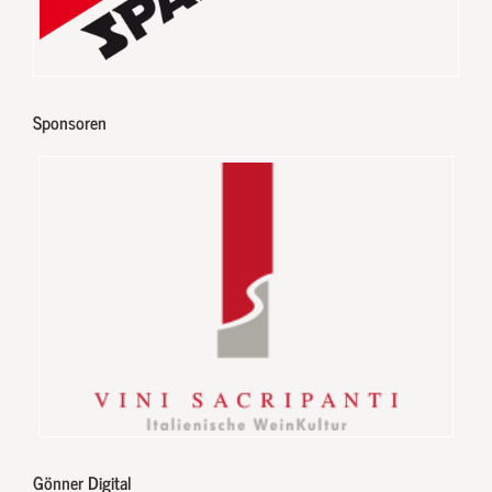
Sponsoren
Gönner Digital