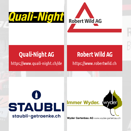
Quali-Night AG
Robert Wild AG
https://www.quali-night.ch/de
https://www.robertwild.ch