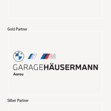
Gold Partner
Silber Partner