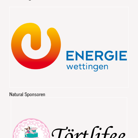
Natural Sponsoren