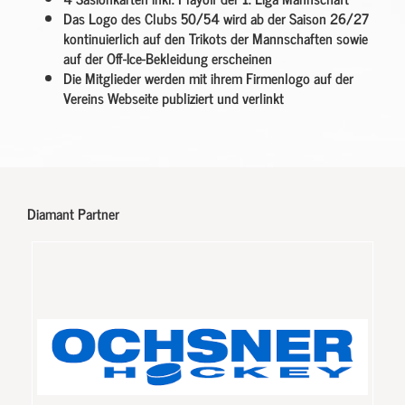
Das Logo des Clubs 50/54 wird ab der Saison 26/27
kontinuierlich auf den Trikots der Mannschaften sowie
auf der Off-Ice-Bekleidung erscheinen
Die Mitglieder werden mit ihrem Firmenlogo auf der
Vereins Webseite publiziert und verlinkt
Diamant Partner