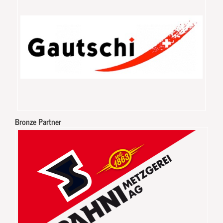
Bronze Partner