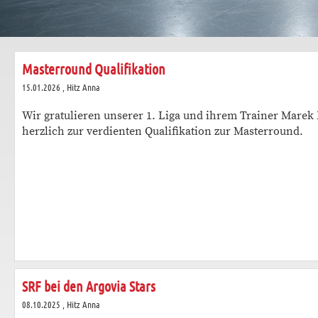
Masterround Qualifikation
15.01.2026
, Hitz Anna
Wir gratulieren unserer 1. Liga und ihrem Trainer Marek
herzlich zur verdienten Qualifikation zur Masterround.
SRF bei den Argovia Stars
08.10.2025
, Hitz Anna