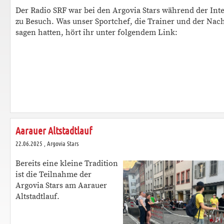
Der Radio SRF war bei den Argovia Stars während der In
zu Besuch. Was unser Sportchef, die Trainer und der Na
sagen hatten, hört ihr unter folgendem Link:
Aarauer Altstadtlauf
22.06.2025
, Argovia Stars
Bereits eine kleine Tradition
ist die Teilnahme der
Argovia Stars am Aarauer
Altstadtlauf.