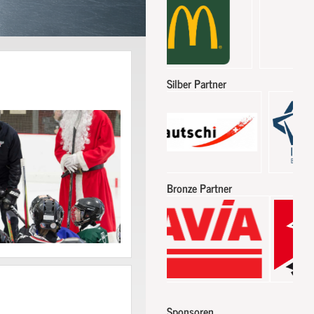
Silber Partner
Bronze Partner
Sponsoren