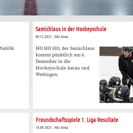
Samichlaus in der Hockeyschule
09.12.2025
, Hitz Anna
 Nahlik
HO HO HO, der Samichlaus
kommt pünktlich am 6.
Dezember in die
Hockeyschule Aarau und
Wettingen.
Freundschaftsspiele 1. Liga Resultate
18.09.2025
, Hitz Anna