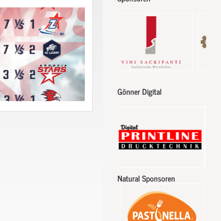
Gönner Digital
Natural Sponsoren