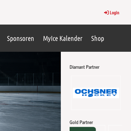
Login
Sponsoren
MyIce Kalender
Shop
Diamant Partner
Gold Partner