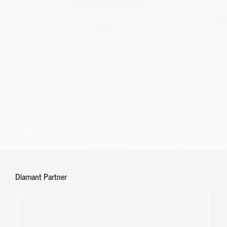
Diamant Partner