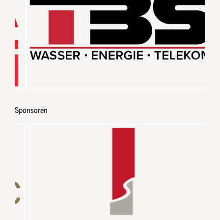
Sponsoren