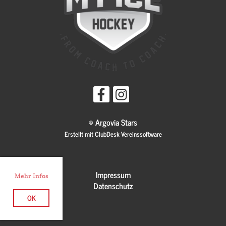
© Argovia Stars
Erstellt mit ClubDesk Vereinssoftware
Impressum
Mehr Infos
Datenschutz
OK