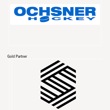
Gold Partner