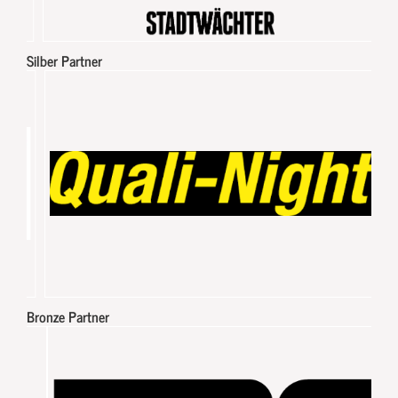
Silber Partner
Bronze Partner