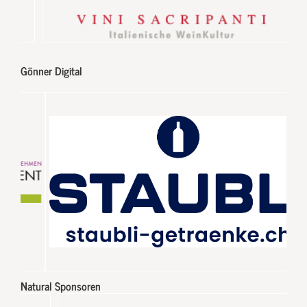
Gönner Digital
Natural Sponsoren