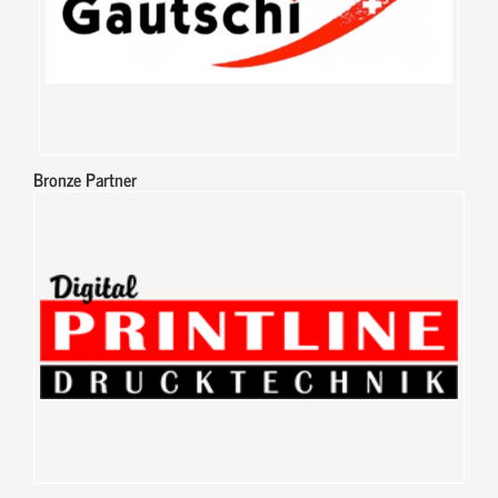
Bronze Partner