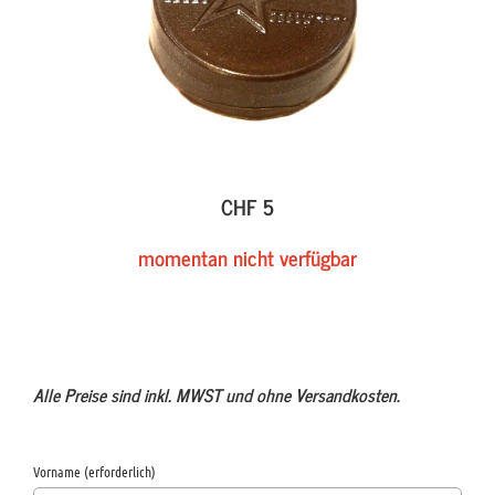
CHF 5
momentan nicht verfügbar
Alle Preise sind inkl. MWST und ohne Versandkosten.
Vorname (erforderlich)