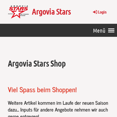
Argovia Stars
Login
Menü
Argovia Stars Shop
Viel Spass beim Shoppen!
Weitere Artikel kommen im Laufe der neuen Saison
dazu... Inputs für andere Angebote nehmen wir auch
gerne entgegen!