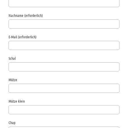
Nachname (erforderlich)
E-Mail (erforderlich)
Schal
Mütze
Mütze klein
Chap