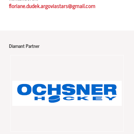
floriane.dudek.argoviastars@gmail.com
Diamant Partner