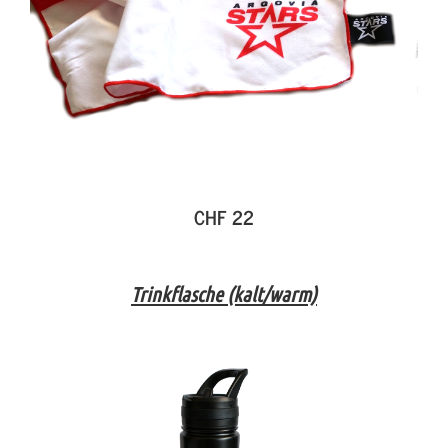
CHF 22
Trinkflasche (kalt/warm)