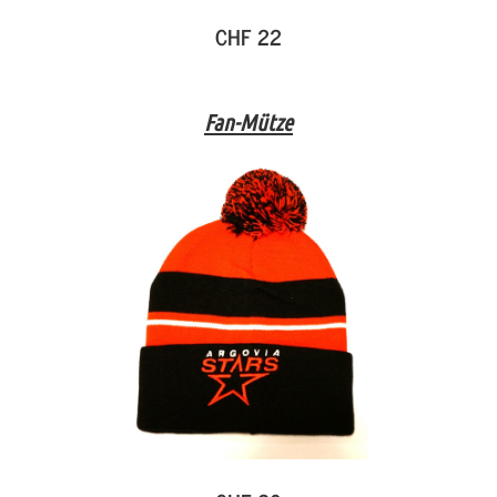
CHF 22
Fan-Mütze