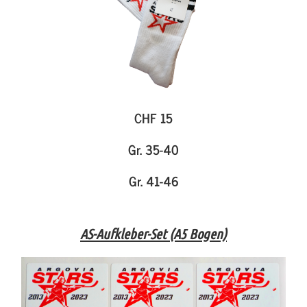
CHF 15
Gr. 35-40
Gr. 41-46
AS-Aufkleber-Set (A5 Bogen)