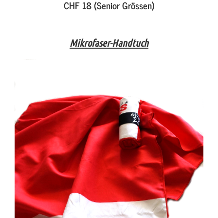
CHF 18 (Senior Grössen)
Mikrofaser-Handtuch