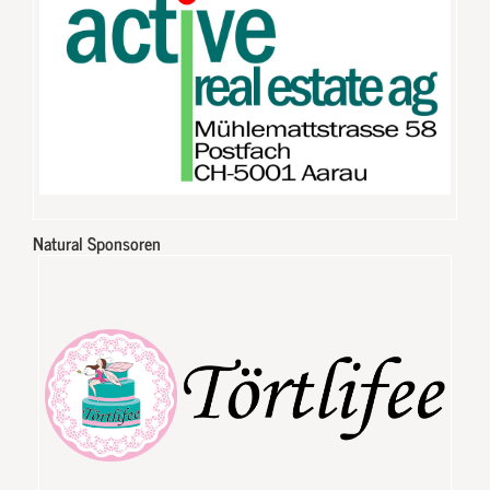
Natural Sponsoren