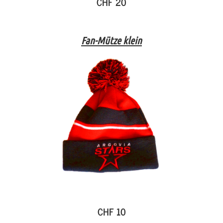
CHF 20
Fan-Mütze klein
CHF 10