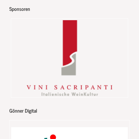
Sponsoren
Gönner Digital