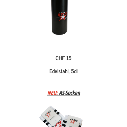
CHF 15
Edelstahl, 5dl
NEU:
AS-Socken