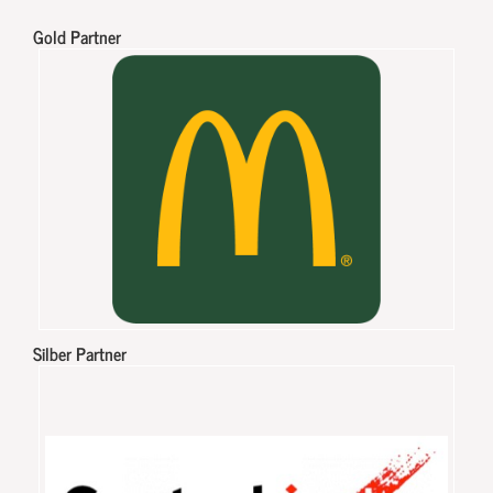
Gold Partner
Silber Partner