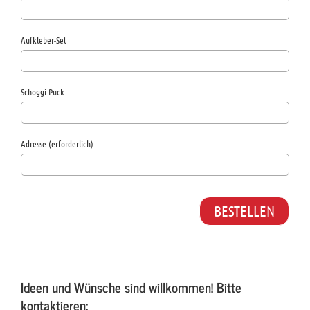
Aufkleber-Set
Schoggi-Puck
Adresse (erforderlich)
Ideen und Wünsche sind willkommen! Bitte
kontaktieren: