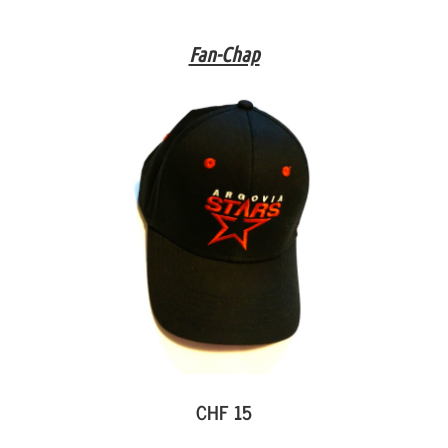
Fan-Chap
CHF 15