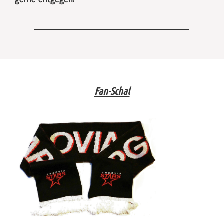
Fan-Schal