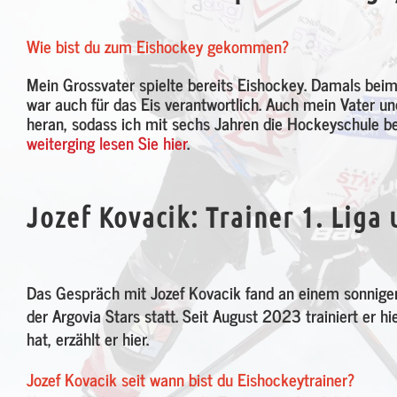
Wie bist du zum Eishockey gekommen?
Mein Grossvater spielte bereits Eishockey. Damals beim
war auch für das Eis verantwortlich. Auch mein Vater u
heran, sodass ich mit sechs Jahren die Hockeyschule 
weiterging lesen Sie hier
.
Jozef Kovacik: Trainer 1. Lig
Das Gespräch mit Jozef Kovacik fand an einem sonnig
der Argovia Stars statt. Seit August 2023 trainiert er
hat, erzählt er hier.
Jozef Kovacik seit wann bist du Eishockeytrainer?