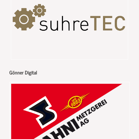
Gönner Digital