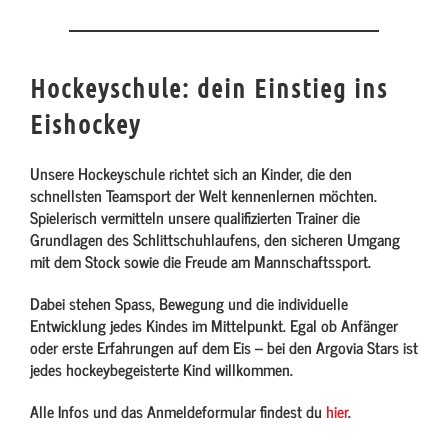
Hockeyschule: dein Einstieg ins
Eishockey
Unsere Hockeyschule richtet sich an Kinder, die den
schnellsten Teamsport der Welt kennenlernen möchten.
Spielerisch vermitteln unsere qualifizierten Trainer die
Grundlagen des Schlittschuhlaufens, den sicheren Umgang
mit dem Stock sowie die Freude am Mannschaftssport.
Dabei stehen Spass, Bewegung und die individuelle
Entwicklung jedes Kindes im Mittelpunkt. Egal ob Anfänger
oder erste Erfahrungen auf dem Eis – bei den Argovia Stars ist
jedes hockeybegeisterte Kind willkommen.
Alle Infos und das Anmeldeformular findest du
hier
.