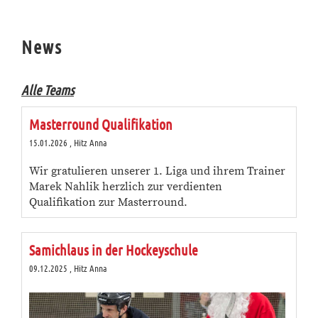
News
Alle Teams
Masterround Qualifikation
15.01.2026
, Hitz Anna
Wir gratulieren unserer 1. Liga und ihrem Trainer
Marek Nahlik herzlich zur verdienten
Qualifikation zur Masterround.
Samichlaus in der Hockeyschule
09.12.2025
, Hitz Anna