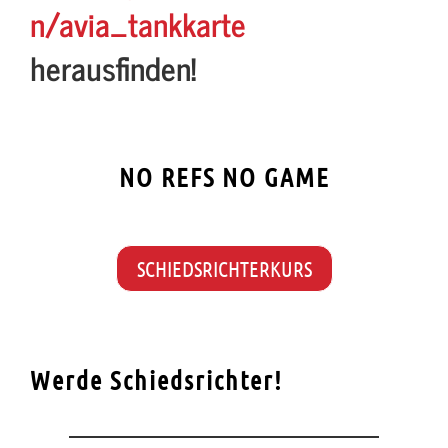
n/avia_tankkarte
herausfinden!
NO REFS NO GAME
SCHIEDSRICHTERKURS
Werde Schiedsrichter!