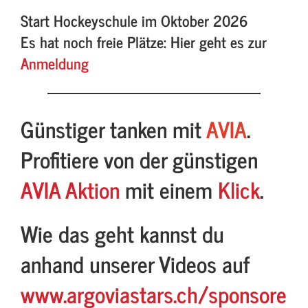
Start Hockeyschule im Oktober 2026
Es hat noch freie Plätze: Hier geht es zur
Anmeldung
Günstiger tanken mit
AVIA
.
Profitiere von der günstigen
AVIA Aktion
mit einem
Klick
.
Wie das geht kannst du
anhand unserer Videos auf
www.argoviastars.ch/sponsore