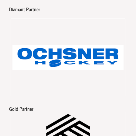
Diamant Partner
Gold Partner