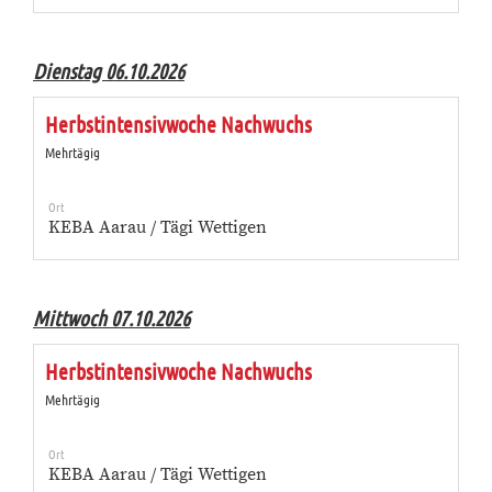
Dienstag 06.10.2026
Herbstintensivwoche Nachwuchs
Mehrtägig
Ort
KEBA Aarau / Tägi Wettigen
Mittwoch 07.10.2026
Herbstintensivwoche Nachwuchs
Mehrtägig
Ort
KEBA Aarau / Tägi Wettigen