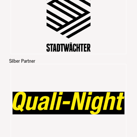
Silber Partner