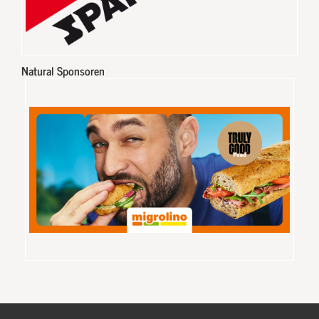
Natural Sponsoren