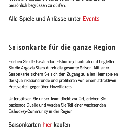
persönlich begrüssen zu dürfen.
Alle Spiele und Anlässe unter
Events
Saisonkarte für die ganze Region
Erleben Sie die Faszination Eishockey hautnah und begleiten
Sie die Argovia Stars durch die gesamte Saison. Mit einer
Saisonkarte sichern Sie sich den Zugang zu allen Heimspielen
der Qualifikationsrunde und profitieren von einem attraktiven
Preisvorteil gegenüber Einzeltickets.
Unterstützen Sie unser Team direkt vor Ort, erleben Sie
packende Duelle und werden Sie Teil einer wachsenden
Eishockey-Community in der Region.
Saisonkarten
hier
kaufen