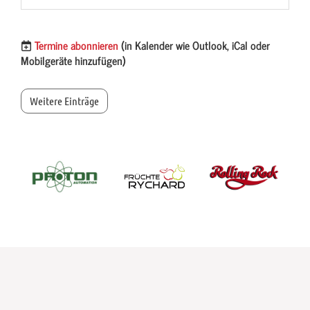
Termine abonnieren
(in Kalender wie Outlook, iCal oder
Mobilgeräte hinzufügen)
Weitere Einträge