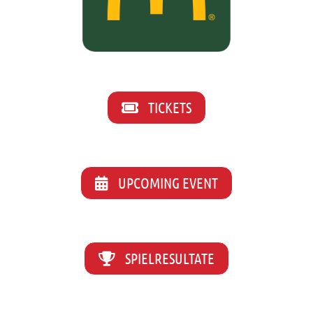
TICKETS
UPCOMING EVENT
SPIELRESULTATE