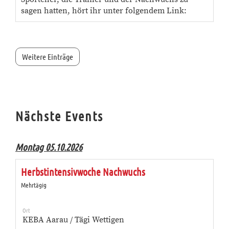
sagen hatten, hört ihr unter folgendem Link:
Weitere Einträge
Nächste Events
Montag 05.10.2026
Herbstintensivwoche Nachwuchs
Mehrtägig
Ort
KEBA Aarau / Tägi Wettigen