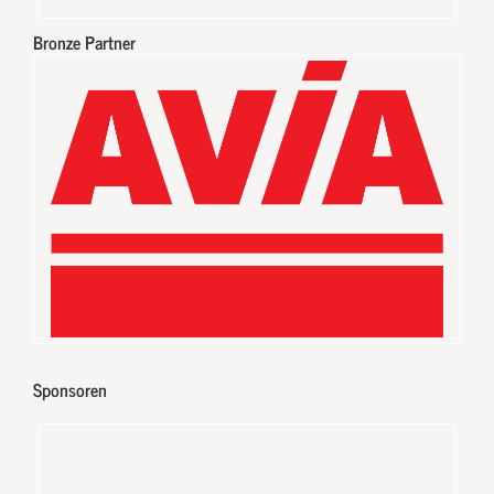
Bronze Partner
Sponsoren