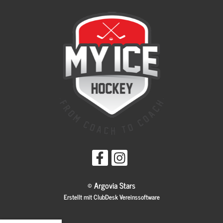
© Argovia Stars
Erstellt mit ClubDesk Vereinssoftware