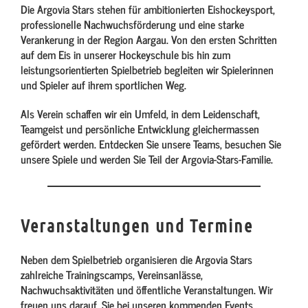
Die Argovia Stars stehen für ambitionierten Eishockeysport,
professionelle Nachwuchsförderung und eine starke
Verankerung in der Region Aargau. Von den ersten Schritten
auf dem Eis in unserer Hockeyschule bis hin zum
leistungsorientierten Spielbetrieb begleiten wir Spielerinnen
und Spieler auf ihrem sportlichen Weg.
Als Verein schaffen wir ein Umfeld, in dem Leidenschaft,
Teamgeist und persönliche Entwicklung gleichermassen
gefördert werden. Entdecken Sie unsere Teams, besuchen Sie
unsere Spiele und werden Sie Teil der Argovia-Stars-Familie.
Veranstaltungen und Termine
Neben dem Spielbetrieb organisieren die Argovia Stars
zahlreiche Trainingscamps, Vereinsanlässe,
Nachwuchsaktivitäten und öffentliche Veranstaltungen. Wir
freuen uns darauf, Sie bei unseren kommenden Events