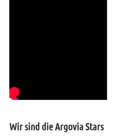
Wir sind die Argovia Stars