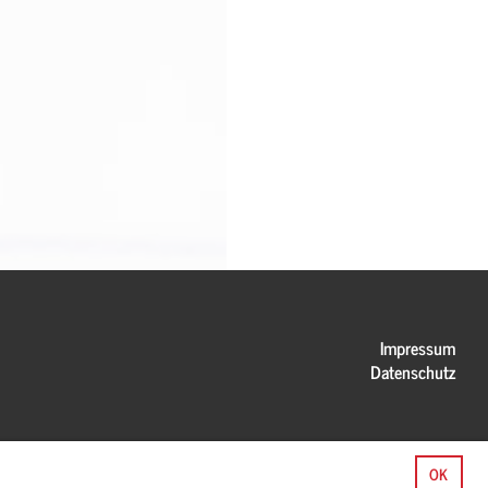
Impressum
Datenschutz
OK