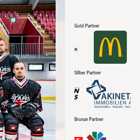
Gold Partner
Silber Partner
Bronze Partner