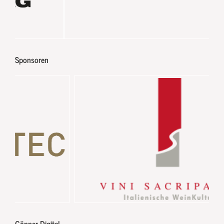
Sponsoren
Gönner Digital