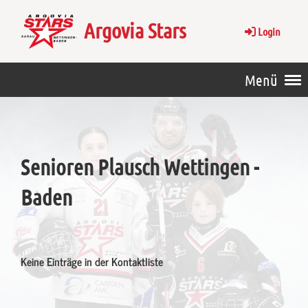
Argovia Stars
Login
Menü
Senioren Plausch Wettingen -
Baden
Keine Einträge in der Kontaktliste