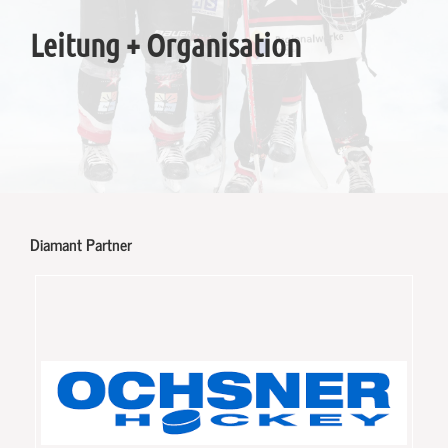
Leitung + Organisation
Diamant Partner