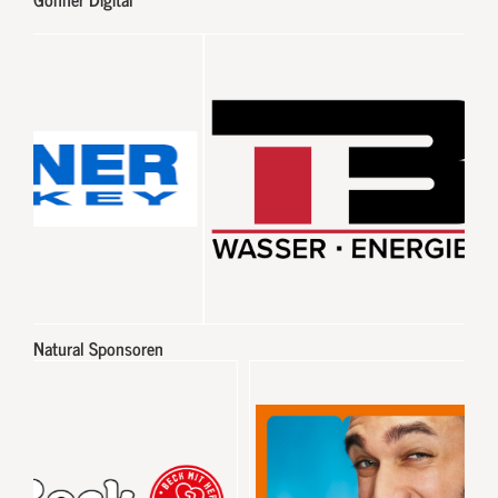
Natural Sponsoren