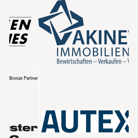
Bronze Partner